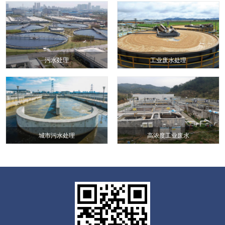
污水处理
工业废水处理
城市污水处理
高浓度工业废水