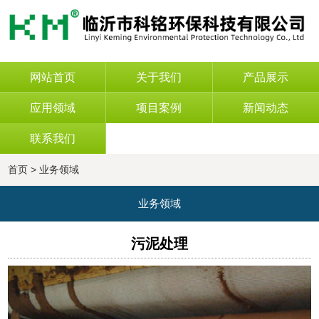
网站首页
关于我们
产品展示
应用领域
项目案例
新闻动态
联系我们
首页
>
业务领域
业务领域
污泥处理