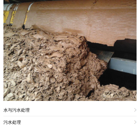
水与污水处理
污水处理